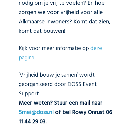
nodig om je vrij te voelen? En hoe
zorgen we voor vrijheid voor alle
Alkmaarse inwoners? Komt dat zien,
komt dat bouwen!
Kijk voor meer informatie op
deze
pagina
.
‘Vrijheid bouw je samen’ wordt
georganiseerd door DOSS Event
Support.
Meer weten? Stuur een mail naar
5mei@doss.nl
of bel Rowy Onrust 06
11 44 29 03.