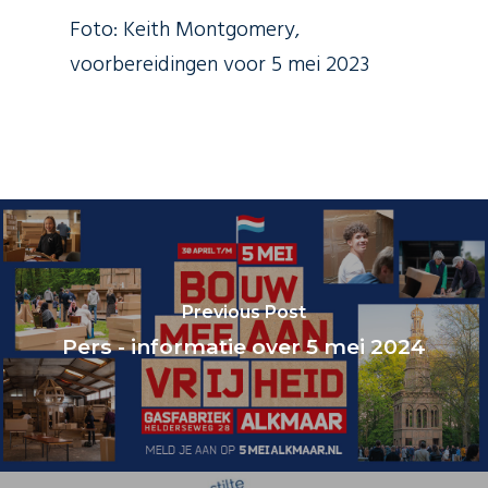
Foto: Keith Montgomery,
voorbereidingen voor 5 mei 2023
Previous Post
Pers - informatie over 5 mei 2024