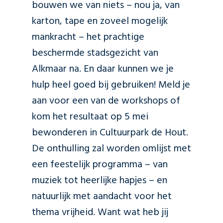
bouwen we van niets – nou ja, van
karton, tape en zoveel mogelijk
mankracht – het prachtige
beschermde stadsgezicht van
Alkmaar na. En daar kunnen we je
hulp heel goed bij gebruiken! Meld je
aan voor een van de workshops of
kom het resultaat op 5 mei
bewonderen in Cultuurpark de Hout.
De onthulling zal worden omlijst met
een feestelijk programma – van
muziek tot heerlijke hapjes – en
natuurlijk met aandacht voor het
thema vrijheid. Want wat heb jij