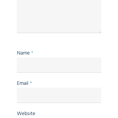
Name
*
Email
*
Website