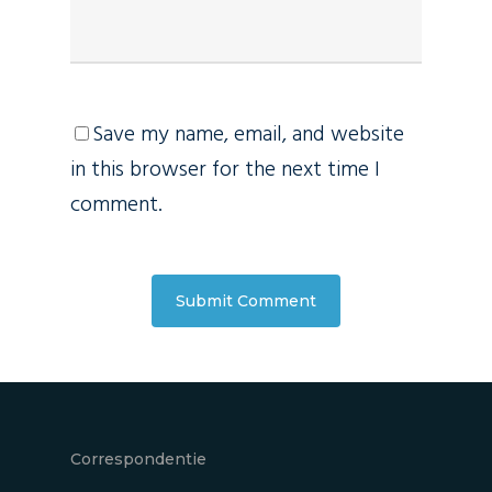
Save my name, email, and website
in this browser for the next time I
comment.
Correspondentie