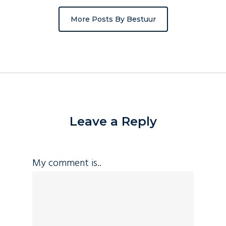
More Posts By Bestuur
Leave a Reply
My comment is..