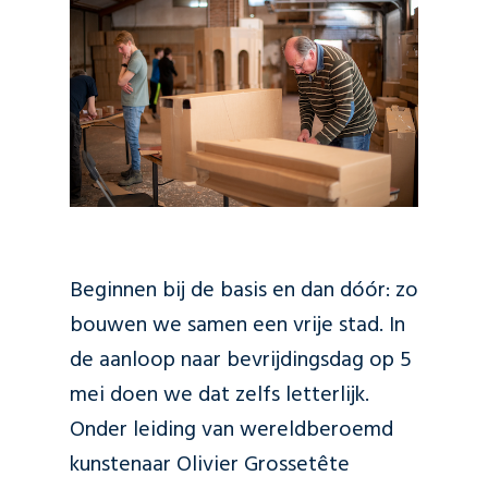
Beginnen bij de basis en dan dóór: zo
bouwen we samen een vrije stad. In
de aanloop naar bevrijdingsdag op 5
mei doen we dat zelfs letterlijk.
Onder leiding van wereldberoemd
kunstenaar Olivier Grossetête